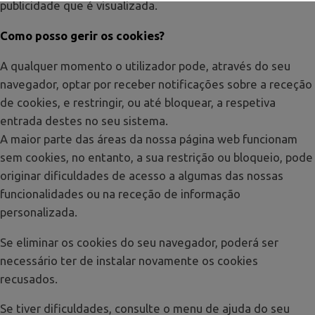
publicidade que é visualizada.
PORTUGUÊS
ENGLISH
Como posso gerir os cookies?
A qualquer momento o utilizador pode, através do seu
navegador, optar por receber notificações sobre a receção
de cookies, e restringir, ou até bloquear, a respetiva
entrada destes no seu sistema.
A maior parte das áreas da nossa página web funcionam
sem cookies, no entanto, a sua restrição ou bloqueio, pode
originar dificuldades de acesso a algumas das nossas
funcionalidades ou na receção de informação
personalizada.
Se eliminar os cookies do seu navegador, poderá ser
necessário ter de instalar novamente os cookies
recusados.
Se tiver dificuldades, consulte o menu de ajuda do seu