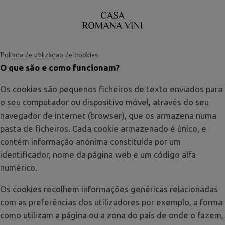
Política de utilização de cookies
O que são e como funcionam?
Os cookies são pequenos ficheiros de texto enviados para
o seu computador ou dispositivo móvel, através do seu
navegador de internet (browser), que os armazena numa
pasta de ficheiros. Cada cookie armazenado é único, e
contém informação anónima constituída por um
identificador, nome da página web e um código alfa
numérico.
Os cookies recolhem informações genéricas relacionadas
com as preferências dos utilizadores por exemplo, a forma
como utilizam a página ou a zona do país de onde o fazem,