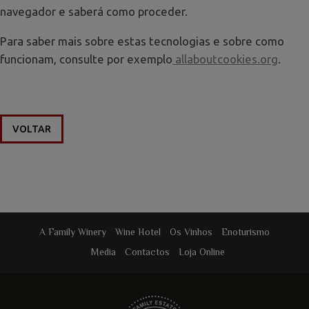
navegador e saberá como proceder.
Para saber mais sobre estas tecnologias e sobre como
funcionam, consulte por exemplo
allaboutcookies.org
.
VOLTAR
A Family Winery
Wine Hotel
Os Vinhos
Enoturismo
Media
Contactos
Loja Online