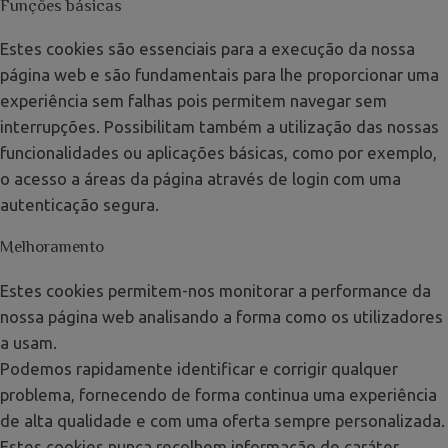
Funções básicas
Estes cookies são essenciais para a execução da nossa
página web e são fundamentais para lhe proporcionar uma
experiência sem falhas pois permitem navegar sem
interrupções. Possibilitam também a utilização das nossas
funcionalidades ou aplicações básicas, como por exemplo,
o acesso a áreas da página através de login com uma
autenticação segura.
Melhoramento
Estes cookies permitem-nos monitorar a performance da
nossa página web analisando a forma como os utilizadores
a usam.
Podemos rapidamente identificar e corrigir qualquer
problema, fornecendo de forma continua uma experiência
de alta qualidade e com uma oferta sempre personalizada.
Estes cookies nunca recolhem informação de caráter