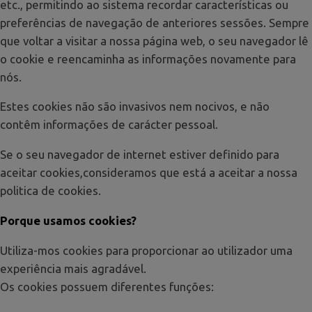
etc., permitindo ao sistema recordar características ou
preferências de navegação de anteriores sessões. Sempre
que voltar a visitar a nossa página web, o seu navegador lê
o cookie e reencaminha as informações novamente para
nós.
Estes cookies não são invasivos nem nocivos, e não
contêm informações de carácter pessoal.
Se o seu navegador de internet estiver definido para
aceitar cookies,consideramos que está a aceitar a nossa
politica de cookies.
Porque usamos cookies?
Utiliza-mos cookies para proporcionar ao utilizador uma
experiência mais agradável.
Os cookies possuem diferentes funções: