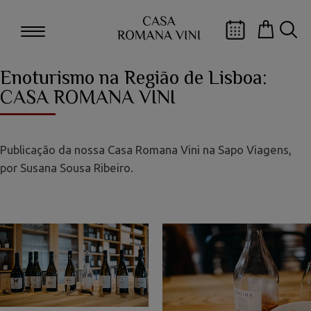
Enoturismo na Região de Lisboa:
CASA ROMANA VINI
Publicação da nossa Casa Romana Vini na Sapo Viagens,
por Susana Sousa Ribeiro.