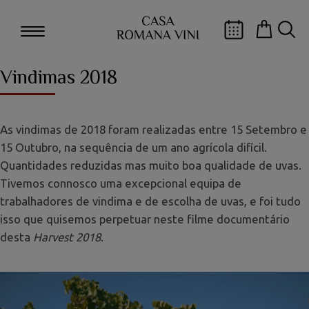
Vindimas 2018
As vindimas de 2018 foram realizadas entre 15 Setembro e
15 Outubro, na sequência de um ano agrícola difícil.
Quantidades reduzidas mas muito boa qualidade de uvas.
Tivemos connosco uma excepcional equipa de
trabalhadores de vindima e de escolha de uvas, e foi tudo
isso que quisemos perpetuar neste filme documentário
desta
Harvest 2018
.