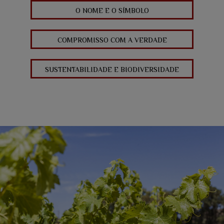
O NOME E O SÍMBOLO
COMPROMISSO COM A VERDADE
SUSTENTABILIDADE E BIODIVERSIDADE