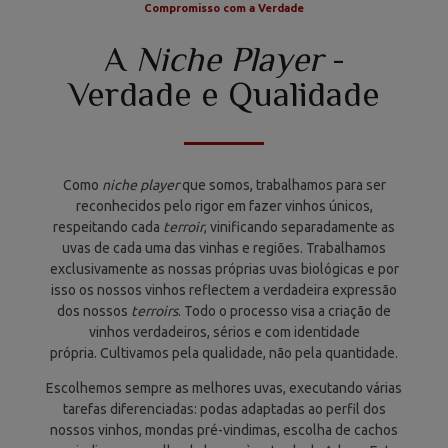
Compromisso com a Verdade
A
Niche Player
-
Verdade e Qualidade
Como
niche player
que somos, trabalhamos para ser
reconhecidos pelo rigor em fazer vinhos únicos,
respeitando cada
terroir
, vinificando separadamente as
uvas de cada uma das vinhas e regiões. Trabalhamos
exclusivamente as nossas próprias uvas biológicas e por
isso os nossos vinhos reflectem a verdadeira expressão
dos nossos
terroirs
. Todo o processo visa a criação de
vinhos verdadeiros, sérios e com identidade
própria. Cultivamos pela qualidade, não pela quantidade.
Escolhemos sempre as melhores uvas, executando várias
tarefas diferenciadas: podas adaptadas ao perfil dos
nossos vinhos, mondas pré-vindimas, escolha de cachos