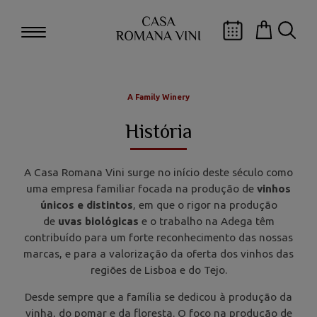
A Family Winery
História
A Casa Romana Vini surge no início deste século como
uma empresa familiar focada na produção de
vinhos
únicos e distintos
, em que o rigor na produção
de
uvas biológicas
e o trabalho na Adega têm
contribuído para um forte reconhecimento das nossas
marcas, e para a valorização da oferta dos vinhos das
regiões de Lisboa e do Tejo.
Desde sempre que a família se dedicou à produção da
vinha, do pomar e da floresta. O foco na produção de