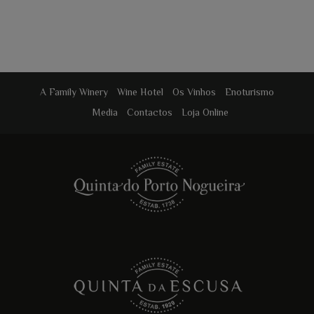
A Family Winery
Wine Hotel
Os Vinhos
Enoturismo
Media
Contactos
Loja Online