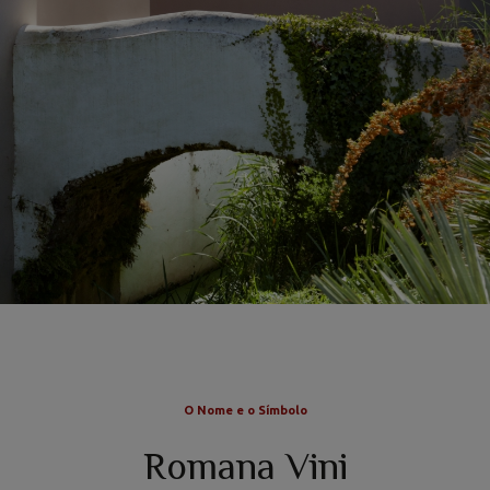
O Nome e o Símbolo
Romana Vini