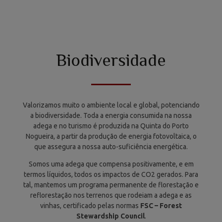
Biodiversidade
Valorizamos muito o ambiente local e global, potenciando
a biodiversidade. Toda a energia consumida na nossa
adega e no turismo é produzida na Quinta do Porto
Nogueira, a partir da produção de energia fotovoltaica, o
que assegura a nossa auto-suficiência energética.
Somos uma adega que compensa positivamente, e em
termos líquidos, todos os impactos de CO2 gerados. Para
tal, mantemos um programa permanente de florestação e
reflorestação nos terrenos que rodeiam a adega e as
vinhas, certificado pelas normas
FSC – Forest
Stewardship Council
.