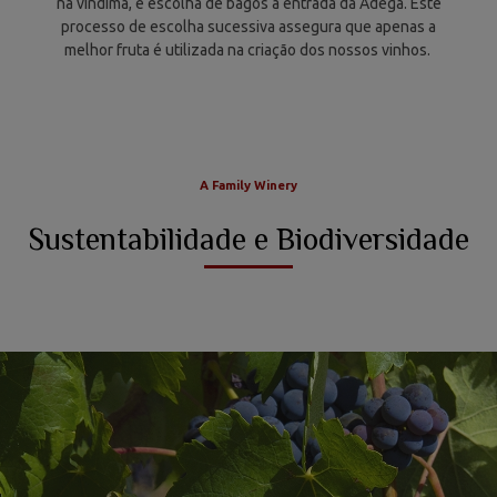
na vindima, e escolha de bagos à entrada da Adega. Este
processo de escolha sucessiva assegura que apenas a
melhor fruta é utilizada na criação dos nossos vinhos.
A Family Winery
Sustentabilidade e Biodiversidade