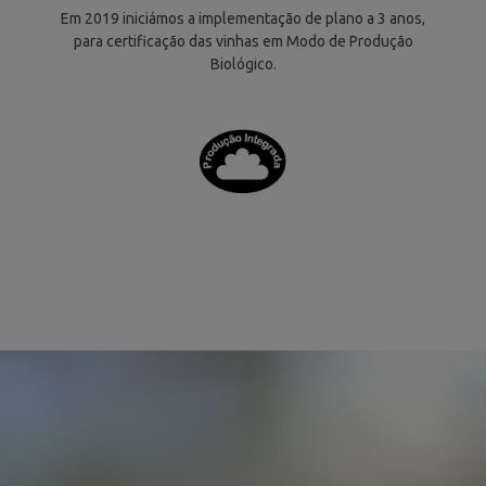
Em 2019 iniciámos a implementação de plano a 3 anos,
para certificação das vinhas em Modo de Produção
Biológico.