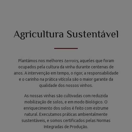
Agricultura Sustentável
Plantámos nos melhores
terroirs
, aqueles que foram
ocupados pela cultura da vinha durante centenas de
anos. A intervenção em tempo, o rigor, a responsabilidade
e o carinho na prática vitícola são o maior garante da
qualidade dos nossos vinhos.
As nossas vinhas são cultivadas com reduzida
mobilização de solos, e em modo Biológico. O
enriquecimento dos solos é feito com estrume
natural. Executamos práticas ambientalmente
sustentáveis, e somos certificados pelas Normas
Integradas de Produção.