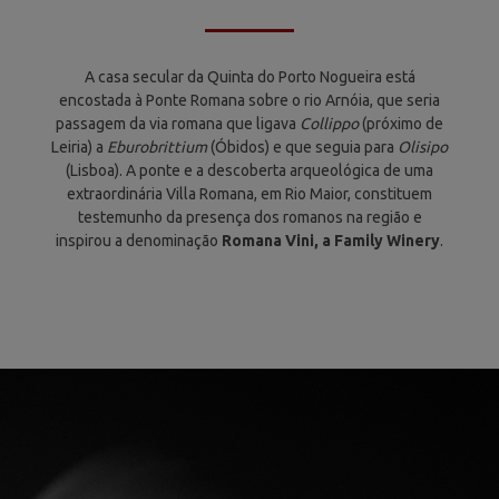
A casa secular da Quinta do Porto Nogueira está
encostada à Ponte Romana sobre o rio Arnóia, que seria
passagem da via romana que ligava
Collippo
(próximo de
Leiria) a
Eburobrittium
(Óbidos) e que seguia para
Olisipo
(Lisboa). A ponte e a descoberta arqueológica de uma
extraordinária Villa Romana, em Rio Maior, constituem
testemunho da presença dos romanos na região e
inspirou a denominação
Romana Vini, a Family Winery
.