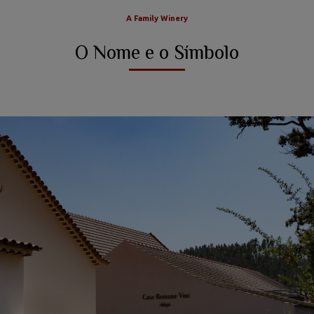
A Family Winery
O Nome e o Símbolo